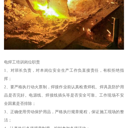
电焊工培训岗位职责
1、对班长负责，对本岗位安全生产工作负直接责任，有权拒绝指
挥；
2、要严格执行动火票制，焊接作业前认真检查焊机、焊具及防护用
品是否完好。电源线、焊接线插头等是否安全可靠。工作现场不安
全因素是否排除；
3、正确使用劳动保护用品，严格执行规章规程，保证施工现场的整
洁；