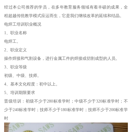
经过本公司推荐的学员，在多年教育服务领域有着丰硕的成果，全
程超越传统教学模式应运而生，它是我们继续改革的延续和结晶。
电焊工培训职业概况
1、职业名称
电焊工。
2、职业定义
操作焊接和气割设备，进行金属工件的焊接或切割成型的人员。
3、职业等级
初级、中级、技师。
4、基本文化程度：初中以上。
5、培训期限要求
晋级培训：初级不少于280标准学时；中级不少于320标准学时；不
少于240标准学时；技师不少于180标准学时；技师不少于200标准学
时