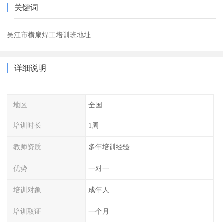
关键词
吴江市横扇焊工培训班地址
详细说明
地区
全国
培训时长
1周
教师资质
多年培训经验
优势
一对一
培训对象
成年人
培训取证
一个月