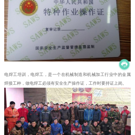
电焊工培训，电焊工，是一个在机械制造和机械加工行业中的金属
焊接工种，做电焊工必须有安全生产操作证，工作时要持证上岗。