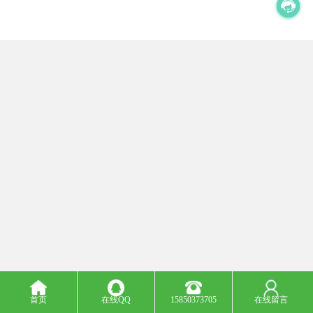
首页
在线QQ
15850373705
在线留言