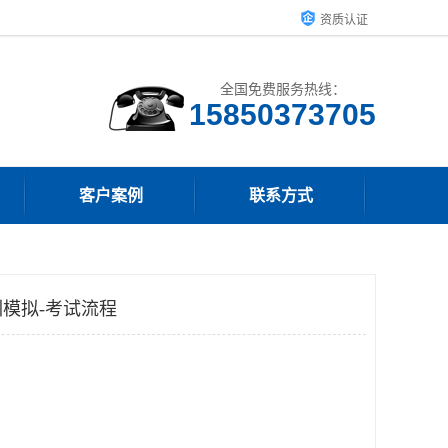
资质认证
全国免费服务热线：
15850373705
客户案例
联系方式
模拟-考试流程