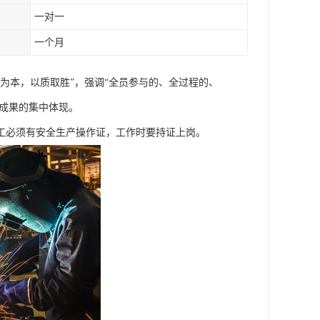
一对一
一个月
为本，以质取胜”，强调“全员参与的、全过程的、
育成果的集中体现。
工必须有安全生产操作证，工作时要持证上岗。