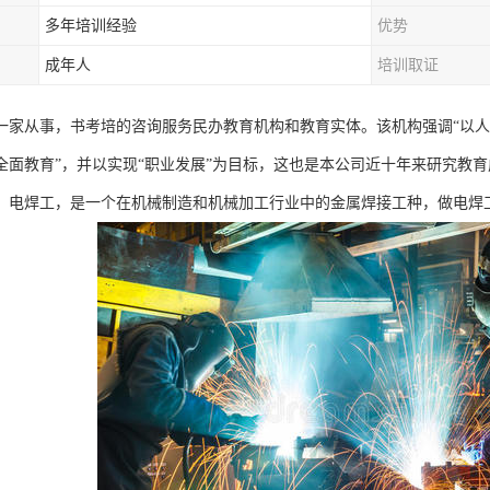
多年培训经验
优势
成年人
培训取证
一家从事，书考培的咨询服务民办教育机构和教育实体。该机构强调“以人
全面教育”，并以实现“职业发展”为目标，这也是本公司近十年来研究教
，电焊工，是一个在机械制造和机械加工行业中的金属焊接工种，做电焊