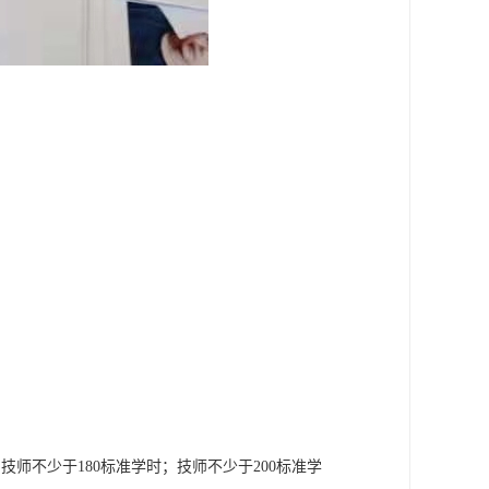
技师不少于180标准学时；技师不少于200标准学