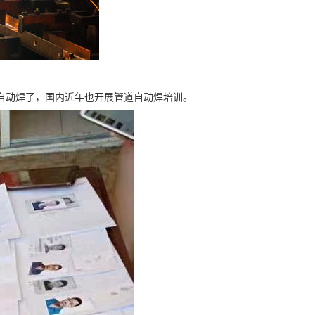
自动焊了，国内近年也开展管道自动焊培训。