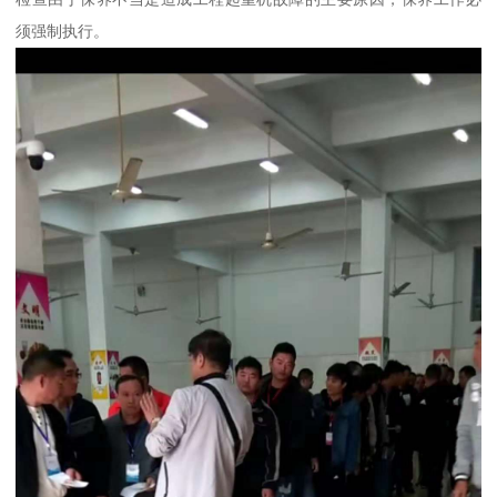
须强制执行。