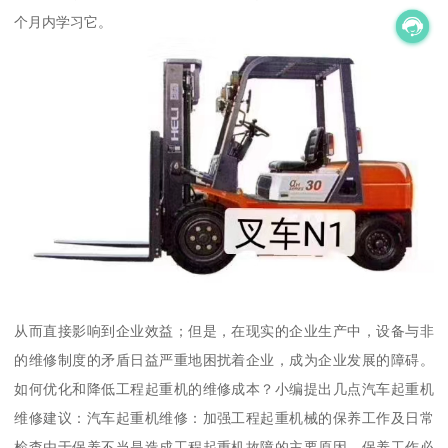
个月内学习它。
从而直接影响到企业效益；但是，在现实的企业生产中，设备与非
的维修制度的矛盾日益严重地困扰着企业，成为企业发展的障碍。
如何优化和降低工程起重机的维修成本？小编提出几点汽车起重机
维修建议：汽车起重机维修：加强工程起重机械的保养工作及日常
检查由于保养不当是造成工程起重机故障的主要原因，保养工作必