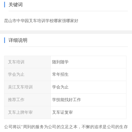
关键词
昆山市中华园叉车培训学校哪家强哪家好
详细说明
叉车培训
随到随学
学会为止
常年招生
吴江叉车培训
学会为止
推荐工作
学技能找好工作
叉车上牌年审
叉车证复审
公司将以“周到的服务为公司的立足之本，不懈的追求是公司的生存