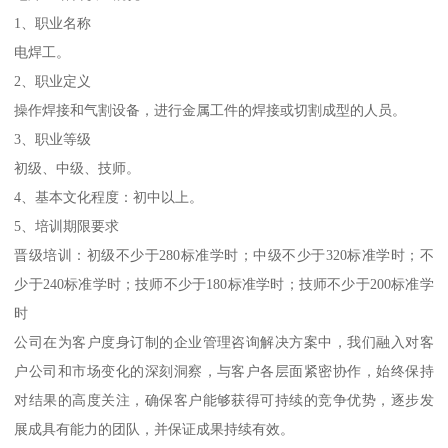
1、职业名称
电焊工。
2、职业定义
操作焊接和气割设备，进行金属工件的焊接或切割成型的人员。
3、职业等级
初级、中级、技师。
4、基本文化程度：初中以上。
5、培训期限要求
晋级培训：初级不少于280标准学时；中级不少于320标准学时；不
少于240标准学时；技师不少于180标准学时；技师不少于200标准学
时
公司在为客户度身订制的企业管理咨询解决方案中，我们融入对客
户公司和市场变化的深刻洞察，与客户各层面紧密协作，始终保持
对结果的高度关注，确保客户能够获得可持续的竞争优势，逐步发
展成具有能力的团队，并保证成果持续有效。