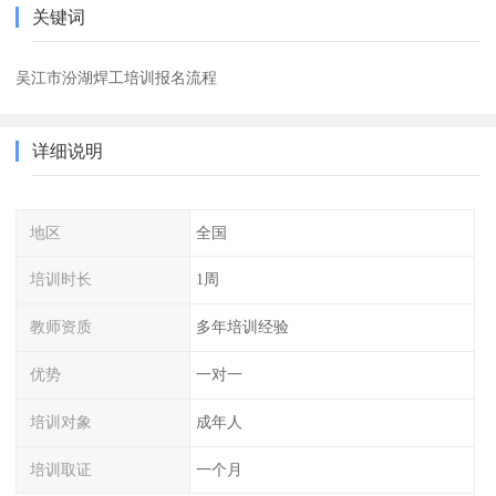
关键词
吴江市汾湖焊工培训报名流程
详细说明
地区
全国
培训时长
1周
教师资质
多年培训经验
优势
一对一
培训对象
成年人
培训取证
一个月