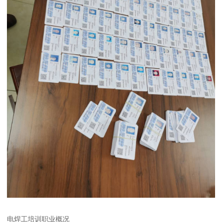
电焊工培训职业概况