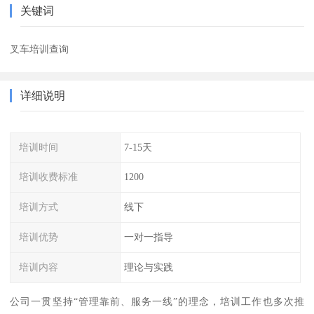
关键词
叉车培训查询
详细说明
培训时间
7-15天
培训收费标准
1200
培训方式
线下
培训优势
一对一指导
培训内容
理论与实践
公司一贯坚持“管理靠前、服务一线”的理念，培训工作也多次推