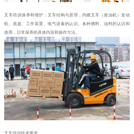
叉车培训保养和维护：叉车结构与原理，内燃叉车（柴油机）发动
机、底盘、工作装置、电气设备的认识。各种燃料、油料的认识和
使用，日常保养的具体内容和操作方法。
叉车培训技术要求: