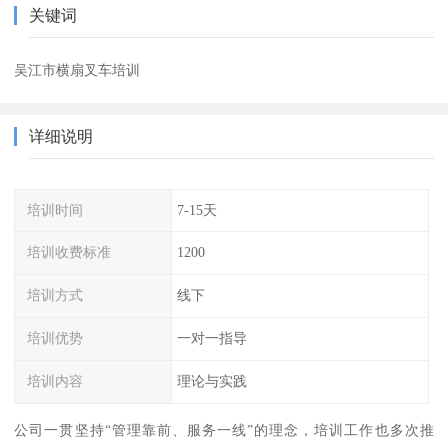
关键词
吴江市横扇叉车培训
详细说明
培训时间
7-15天
培训收费标准
1200
培训方式
线下
培训优势
一对一指导
培训内容
理论与实践
公司一贯坚持“管理靠前、服务一线”的理念，培训工作也多次推