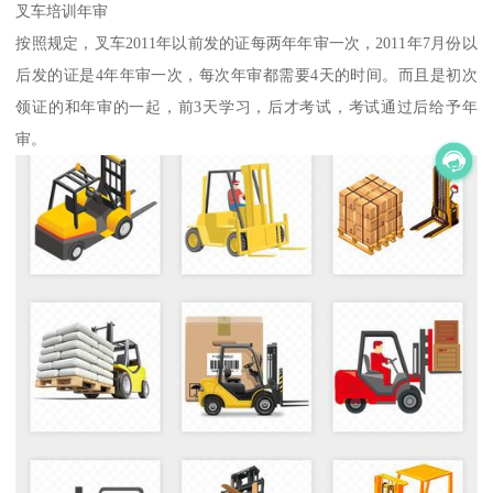
叉车培训年审
按照规定，叉车2011年以前发的证每两年年审一次，2011年7月份以
后发的证是4年年审一次，每次年审都需要4天的时间。而且是初次
领证的和年审的一起，前3天学习，后才考试，考试通过后给予年
审。