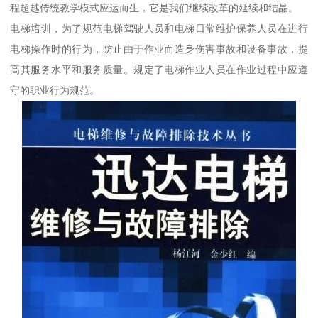
程超越传统教学模式应运而生，它是我们继续改革的延续和结晶。
电梯培训，为了规范电梯驾驶人员和电梯日常维护保养人员在进行
电梯操作时的行为，防止由于作业而造身伤害事故和设备事故，提
高其服务水平和服务质量。规定了电梯作业人员在作业过程中应遵
守的职业行为规范。