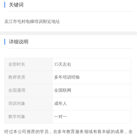
关键词
吴江市屯村电梯培训附近地址
详细说明
全部时长
15天左右
教师资质
多年培训经验
全国通用
全国联网
培训对象
成年人
教学对象
一对一
经过本公司推荐的学员，在多年教育服务领域有着丰硕的成果，全