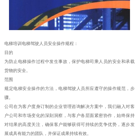
电梯培训电梯驾驶人员安全操作规程：
目的
为防止电梯操作过程中发生事故，保护电梯司乘人员的安全和承载
货物的安全。
范围
规定电梯安全操作的方法，电梯驾驶人员所应遵守的操作规范，步
骤。
公司在为客户度身订制的企业管理咨询解决方案中，我们融入对客
户公司和市场变化的深刻洞察，与客户各层面紧密协作，始终保持
对结果的高度关注，确保客户能够获得可持续的竞争优势，逐步发
展成具有能力的团队，并保证成果持续有效。