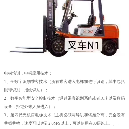
电梯培训，电梯应用技术：
1、全数字识别乘客技术（所有乘客进入电梯前进行识别，其中包括
眼球识别、指纹识别）；
2、数字智能型安全控制技术（通过乘客识别系统或者IC卡以及数码
设备，拒绝外来人员进入）；
3、第四代无机房电梯技术（主机必须与导轨和轿厢分离，完全没有
共振共鸣，速度可以达到2.0M/S以上，可以使用在30层以上。）；