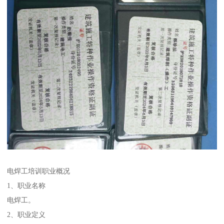
电焊工培训职业概况
1、职业名称
电焊工。
2、职业定义