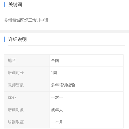
关键词
苏州相城区焊工培训电话
详细说明
地区
全国
培训时长
1周
教师资质
多年培训经验
优势
一对一
培训对象
成年人
培训取证
一个月