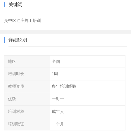
关键词
吴中区红庄焊工培训
详细说明
地区
全国
培训时长
1周
教师资质
多年培训经验
优势
一对一
培训对象
成年人
培训取证
一个月