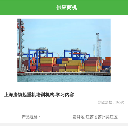
供应商机
上海唐镇起重机培训机构-学习内容
浏览次数：
365
次
产品规格：
发货地:
江苏省苏州吴江区