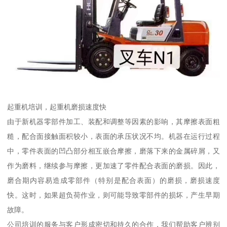
起重机培训，起重机磨损速度快
由于新机器零部件加工、装配和调整等因素的影响，其摩擦表面粗
糙，配合面接触面积较小，表面的承压状况不均。机器在运行过程
中，零件表面的凹凸部分相互嵌合摩擦，磨落下来的金属碎屑，又
作为磨料，继续参与摩擦，更加速了零件配合表面的磨损。因此，
磨合期内容易造成零部件（特别是配合表面）的磨损，磨损速度
快。这时，如果超负荷作业，则可能导致零部件的损坏，产生早期
故障。
公司培训的服务与客户形成密切和持久的合作，我们帮助客户辨别