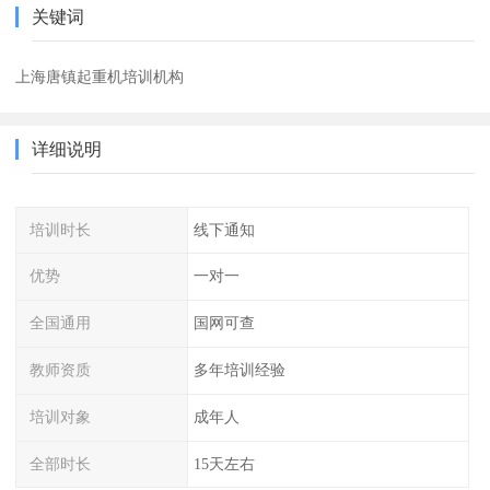
关键词
上海唐镇起重机培训机构
详细说明
培训时长
线下通知
优势
一对一
全国通用
国网可查
教师资质
多年培训经验
培训对象
成年人
全部时长
15天左右