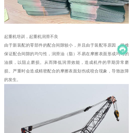
起重机培训，起重机润滑不良
由于新装配的零部件的配合间隙较小，并且由于装配等原因，很难
保证配合间隙的均匀性，润滑油（脂）不易在摩擦表面形成均匀的
油膜，以阻止磨损。从而降低润滑效能，造成机件的早期异常磨
损。严重时会造成精密配合的摩擦表面划伤或咬合现象，导致故障
的发生。