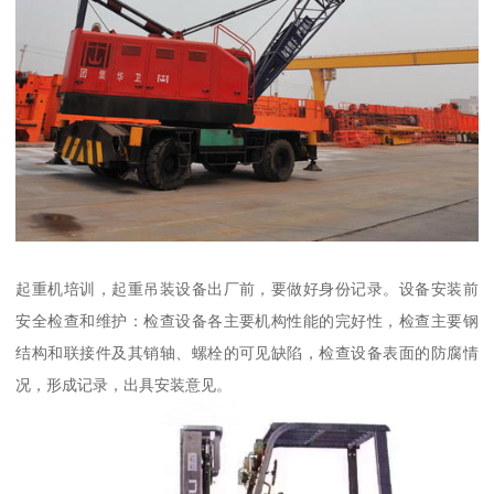
起重机培训，起重吊装设备出厂前，要做好身份记录。设备安装前
安全检查和维护：检查设备各主要机构性能的完好性，检查主要钢
结构和联接件及其销轴、螺栓的可见缺陷，检查设备表面的防腐情
况，形成记录，出具安装意见。