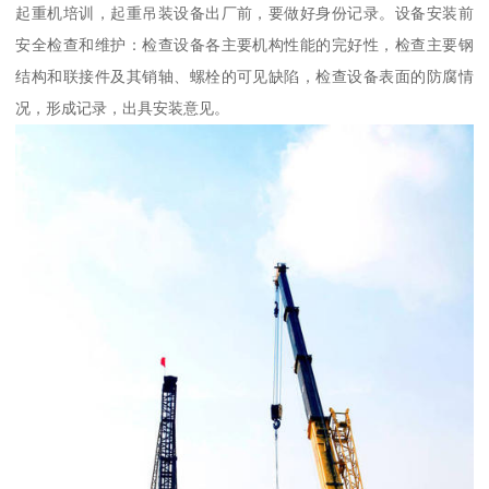
起重机培训，起重吊装设备出厂前，要做好身份记录。设备安装前
安全检查和维护：检查设备各主要机构性能的完好性，检查主要钢
结构和联接件及其销轴、螺栓的可见缺陷，检查设备表面的防腐情
况，形成记录，出具安装意见。