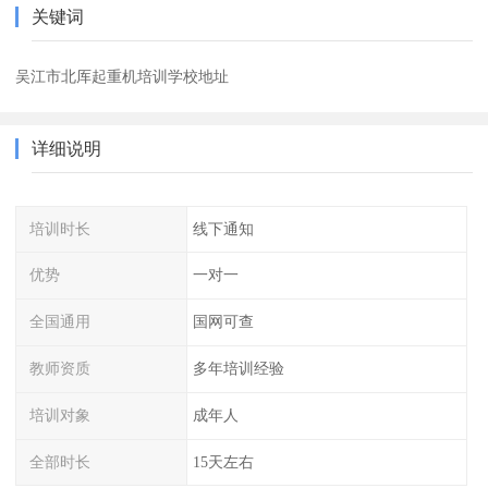
关键词
吴江市北厍起重机培训学校地址
详细说明
培训时长
线下通知
优势
一对一
全国通用
国网可查
教师资质
多年培训经验
培训对象
成年人
全部时长
15天左右