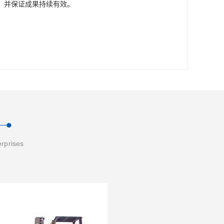
，并保证成果持续有效。
erprises