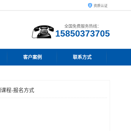
资质认证
全国免费服务热线：
15850373705
客户案例
联系方式
课程-报名方式