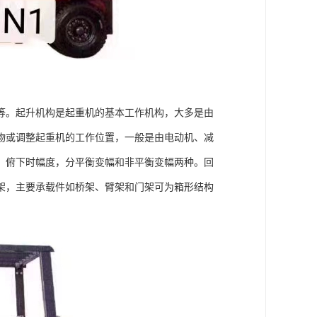
等。起升机构是起重机的基本工作机构，大多是由
物或调整起重机的工作位置，一般是由电动机、减
，俯下时幅度，分平衡变幅和非平衡变幅两种。回
架，主要承载件如桥架、臂架和门架可为箱形结构