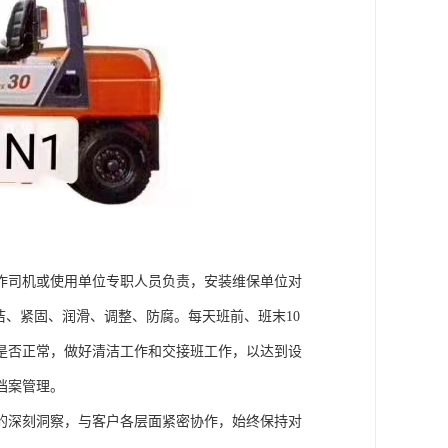
作司机或使用单位专职人员负责，安装维保单位对
洁、紧固、润滑、调整、防腐。每天班前、班末10
是否正常，做好清洁工作和交接班工作，以达到设
档案管理。
的深刻洞察，与客户各层面紧密协作，始终保持对