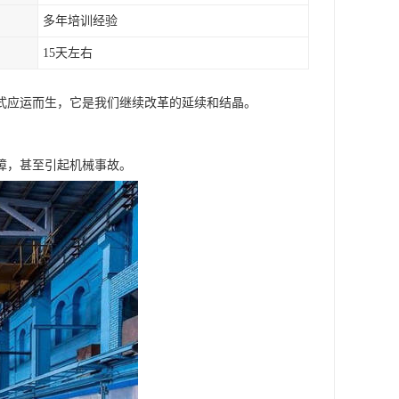
多年培训经验
15天左右
式应运而生，它是我们继续改革的延续和结晶。
障，甚至引起机械事故。