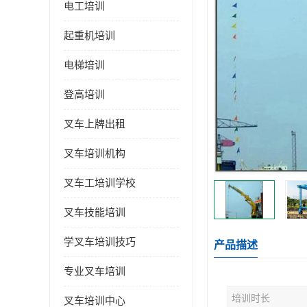
电工培训
起重机培训
电梯培训
登高培训
叉车上牌出租
叉车培训机构
叉车工培训学校
叉车技能培训
学叉车培训技巧
产品描述
专业叉车培训
培训时长
叉车培训中心