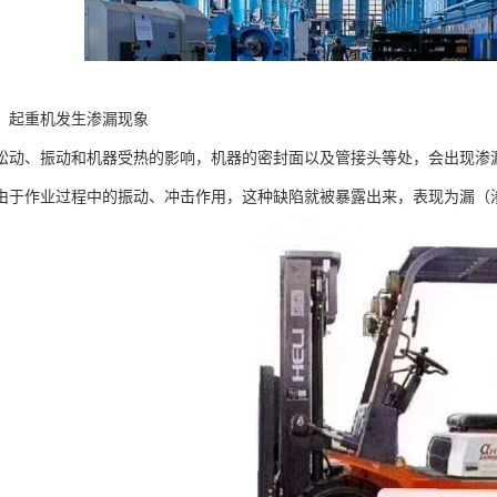
，起重机发生渗漏现象
松动、振动和机器受热的影响，机器的密封面以及管接头等处，会出现渗
由于作业过程中的振动、冲击作用，这种缺陷就被暴露出来，表现为漏（