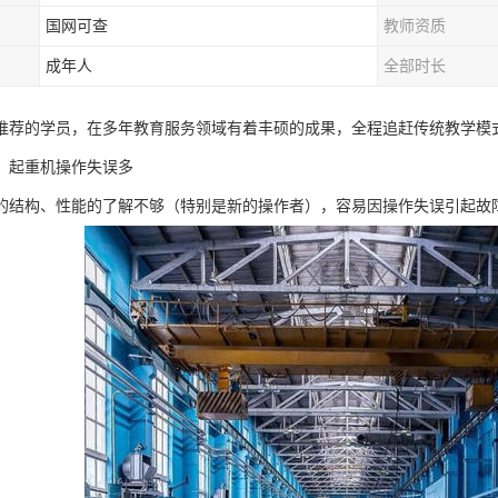
国网可查
教师资质
成年人
全部时长
推荐的学员，在多年教育服务领域有着丰硕的成果，全程追赶传统教学模
，起重机操作失误多
的结构、性能的了解不够（特别是新的操作者），容易因操作失误引起故