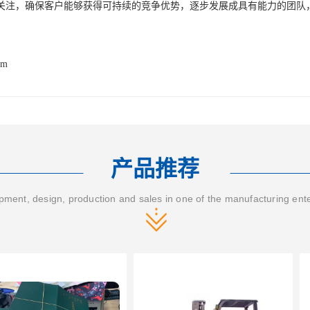
关注，确保客户能够获得可持续的竞争优势，逐步发展成具有能力的团队
om
产品推荐
ment, design, production and sales in one of the manufacturing ent