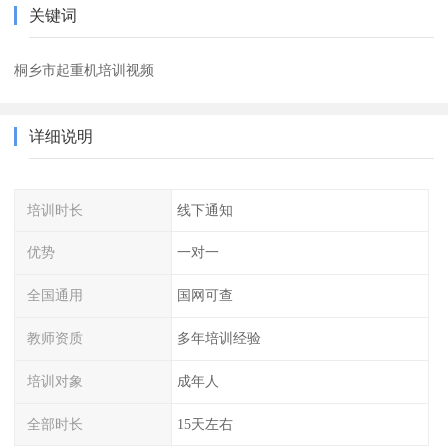
关键词
桐乡市起重机培训视频
详细说明
培训时长
线下通知
优势
一对一
全国通用
国网可查
教师资质
多年培训经验
培训对象
成年人
全部时长
15天左右