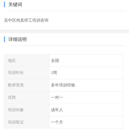
关键词
吴中区甪直焊工培训咨询
详细说明
地区
全国
培训时长
1周
教师资质
多年培训经验
优势
一对一
培训对象
成年人
培训取证
一个月