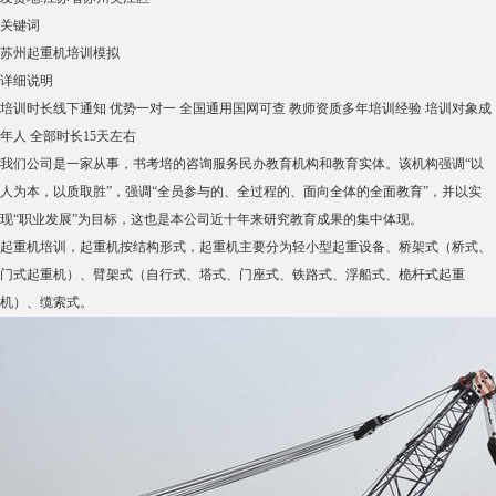
关键词
苏州起重机培训模拟
详细说明
培训时长
线下通知
优势
一对一
全国通用
国网可查
教师资质
多年培训经验
培训对象
成
年人
全部时长
15天左右
我们公司是一家从事，书考培的咨询服务民办教育机构和教育实体。该机构强调“以
人为本，以质取胜”，强调“全员参与的、全过程的、面向全体的全面教育”，并以实
现“职业发展”为目标，这也是本公司近十年来研究教育成果的集中体现。
起重机培训，起重机按结构形式，起重机主要分为轻小型起重设备、桥架式（桥式、
门式起重机）、臂架式（自行式、塔式、门座式、铁路式、浮船式、桅杆式起重
机）、缆索式。