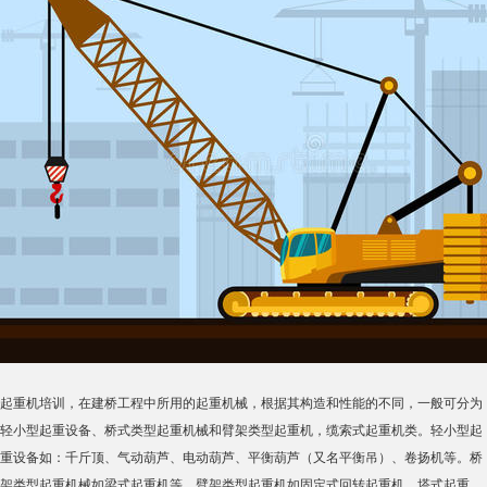
起重机培训，在建桥工程中所用的起重机械，根据其构造和性能的不同，一般可分为
轻小型起重设备、桥式类型起重机械和臂架类型起重机，缆索式起重机类。轻小型起
重设备如：千斤顶、气动葫芦、电动葫芦、平衡葫芦（又名平衡吊）、卷扬机等。桥
架类型起重机械如梁式起重机等。臂架类型起重机如固定式回转起重机、塔式起重