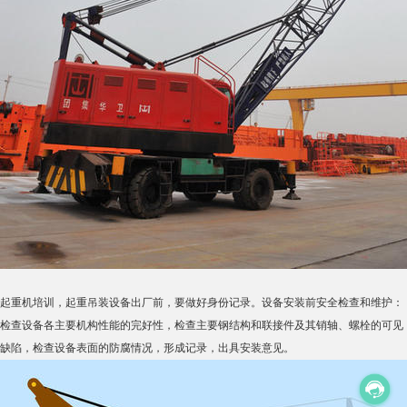
起重机培训，起重吊装设备出厂前，要做好身份记录。设备安装前安全检查和维护：
检查设备各主要机构性能的完好性，检查主要钢结构和联接件及其销轴、螺栓的可见
缺陷，检查设备表面的防腐情况，形成记录，出具安装意见。