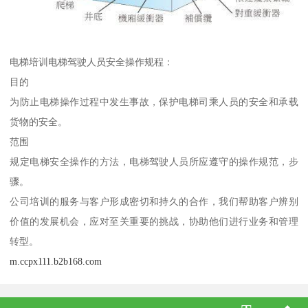
电梯培训电梯驾驶人员安全操作规程：
目的
为防止电梯操作过程中发生事故，保护电梯司乘人员的安全和承载
货物的安全。
范围
规定电梯安全操作的方法，电梯驾驶人员所应遵守的操作规范，步
骤。
公司培训的服务与客户形成密切和持久的合作，我们帮助客户辨别
价值的发展机会，应对至关重要的挑战，协助他们进行业务和管理
转型。
m.ccpx111.b2b168.com