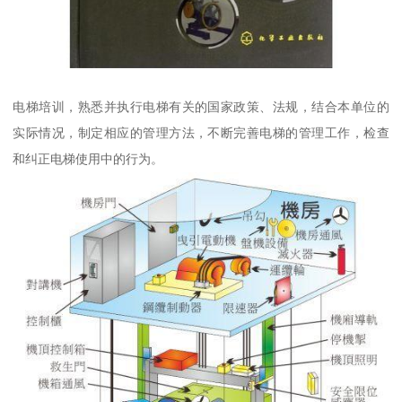
电梯培训，熟悉并执行电梯有关的国家政策、法规，结合本单位的
实际情况，制定相应的管理方法，不断完善电梯的管理工作，检查
和纠正电梯使用中的行为。