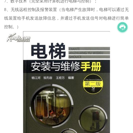
7、数字技术（完全采用计算机进行电梯与控制）；
8、无线远程控制及报警装置（当电梯产生故障时，电梯可以通过无
线装置给手机发送故障信息，并通过手机发送信号对电梯进行简单
控制。）