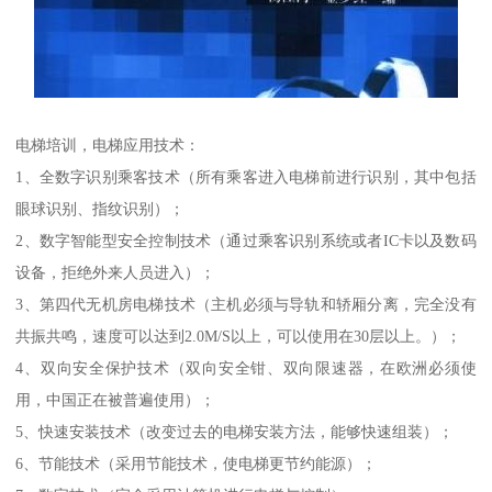
电梯培训，电梯应用技术：
1、全数字识别乘客技术（所有乘客进入电梯前进行识别，其中包括
眼球识别、指纹识别）；
2、数字智能型安全控制技术（通过乘客识别系统或者IC卡以及数码
设备，拒绝外来人员进入）；
3、第四代无机房电梯技术（主机必须与导轨和轿厢分离，完全没有
共振共鸣，速度可以达到2.0M/S以上，可以使用在30层以上。）；
4、双向安全保护技术（双向安全钳、双向限速器，在欧洲必须使
用，中国正在被普遍使用）；
5、快速安装技术（改变过去的电梯安装方法，能够快速组装）；
6、节能技术（采用节能技术，使电梯更节约能源）；