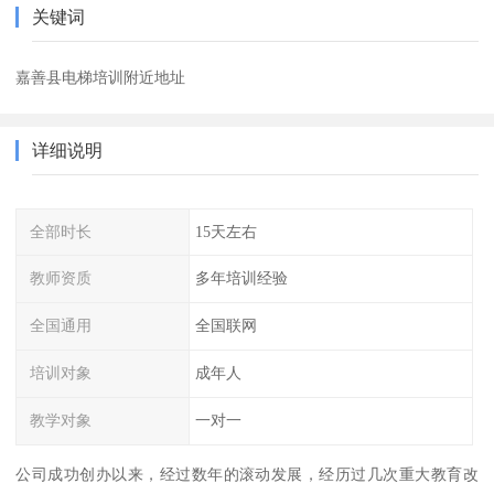
关键词
嘉善县电梯培训附近地址
详细说明
全部时长
15天左右
教师资质
多年培训经验
全国通用
全国联网
培训对象
成年人
教学对象
一对一
公司成功创办以来，经过数年的滚动发展，经历过几次重大教育改