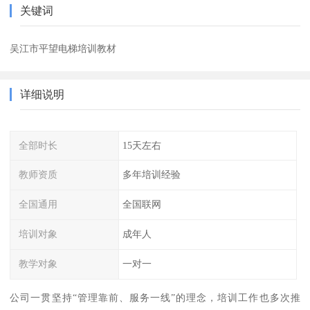
关键词
吴江市平望电梯培训教材
详细说明
全部时长
15天左右
教师资质
多年培训经验
全国通用
全国联网
培训对象
成年人
教学对象
一对一
公司一贯坚持“管理靠前、服务一线”的理念，培训工作也多次推