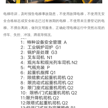
电梯培训，及时报告电梯事故隐患，不使用故障电梯，不使用无安
全合格标志或安全标志已过有效期的电梯，不使用未注册登记的电
梯。不擅自离岗，做到文明服务。正确处理电梯运行中突然出现的
停车、失控、冲顶、蹲底等情况。