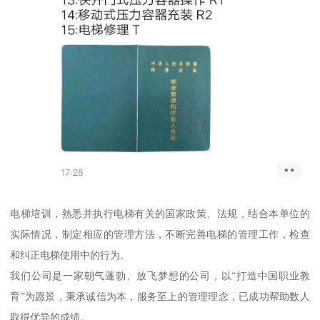
电梯培训，熟悉并执行电梯有关的国家政策、法规，结合本单位的
实际情况，制定相应的管理方法，不断完善电梯的管理工作，检查
和纠正电梯使用中的行为。
我们公司是一家朝气蓬勃、放飞梦想的公司，以“打造中国职业教
育”为愿景，秉承诚信为本，服务至上的管理理念，已成功帮助数人
取得优异的成绩。