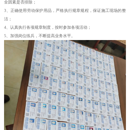
全因素是否排除；
3、正确使用劳动保护用品，严格执行规章规程，保证施工现场的整
洁；
4、认真执行各项规章制度，按时参加各项活动；
5、加强岗位练兵，不断提高业务水平。