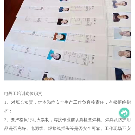
电焊工培训岗位职责
1、对班长负责，对本岗位安全生产工作负直接责任，有权拒绝指
挥；
2、要严格执行动火票制，焊接作业前认真检查焊机、焊具及防护用
品是否完好。电源线、焊接线插头等是否安全可靠。工作现场不安