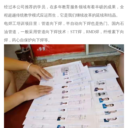
经过本公司推荐的学员，在多年教育服务领域有着丰硕的成果，全
程超越传统教学模式应运而生，它是我们继续改革的延续和结晶。
电焊工培训项目里：管道向下焊，半自动向下焊也是热门。国内石
油管道，一般采用管道向下焊技术：STT焊，RMD焊，纤维素下向
焊，药心自保护向下焊等。