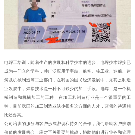
电焊工培训，随着生产的发展和科学技术的进步，电焊技术焊接已
成为—门立的学科，并广泛应用于宇航、航空、核工业、造船、建
筑及机械制造等工业部门，在我国的国民经济发展中，尤其是制造
业发展中，焊接技术是一种不可缺少的加工手段。电焊工是一个机
械制造和机械加工的工种，在加工和制造行业是一个很重要的工
种，目前我国的加工制造业缺少很多这方面的人才，蓝领的待遇相
比还要高。
公司培训的服务与客户形成密切和持久的合作，我们帮助客户辨别
价值的发展机会，应对至关重要的挑战，协助他们进行业务和管理