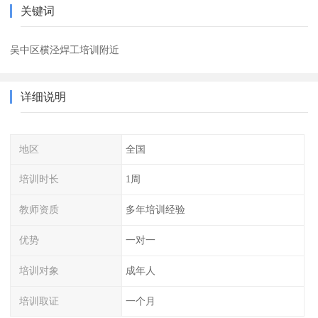
关键词
吴中区横泾焊工培训附近
详细说明
地区
全国
培训时长
1周
教师资质
多年培训经验
优势
一对一
培训对象
成年人
培训取证
一个月