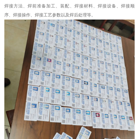
焊接方法、焊前准备加工、装配、焊接材料、焊接设备、焊接顺
序、焊接操作、焊接工艺参数以及焊后处理等。