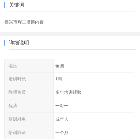
关键词
嘉兴市焊工培训内容
详细说明
地区
全国
培训时长
1周
教师资质
多年培训经验
优势
一对一
培训对象
成年人
培训取证
一个月