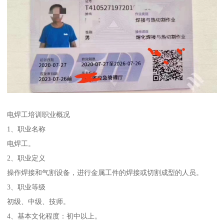
电焊工培训职业概况
1、职业名称
电焊工。
2、职业定义
操作焊接和气割设备，进行金属工件的焊接或切割成型的人员。
3、职业等级
初级、中级、技师。
4、基本文化程度：初中以上。