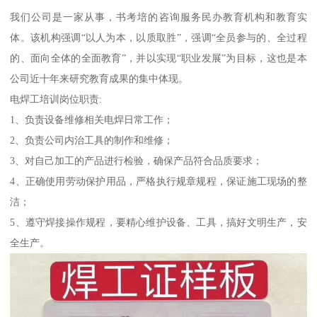
我们公司是一家从事，书考培的咨询服务民办教育机构和教育实
体。该机构强调“以人为本，以质取胜”，强调“全员参与的、全过程
的、面向全体的全面教育”，并以实现“职业发展”为目标，这也是本
公司近十年来研究教育成果的集中体现。
电焊工培训岗位职责:
1、负责设备维修相关电焊日常工作；
2、负责公司内治工具的制作和维修；
3、对自己加工的产品进行检验，确保产品符合品质要求；
4、正确使用劳动保护用品，严格执行规章规程，保证施工现场的整
洁；
5、遵守焊接操作规程，要精心维护设备、工具，搞好文明生产，安
全生产。