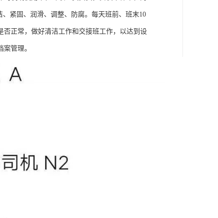
洁、紧固、润滑、调整、防腐。每天班前、班末10
是否正常，做好清洁工作和交接班工作，以达到设
档案管理。