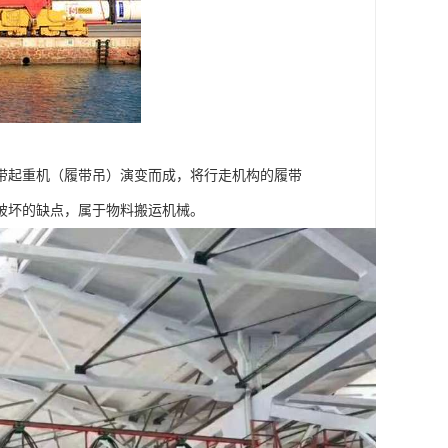
带起重机（履带吊）演变而成，将行走机构的履带
破坏的缺点，属于物料搬运机械。