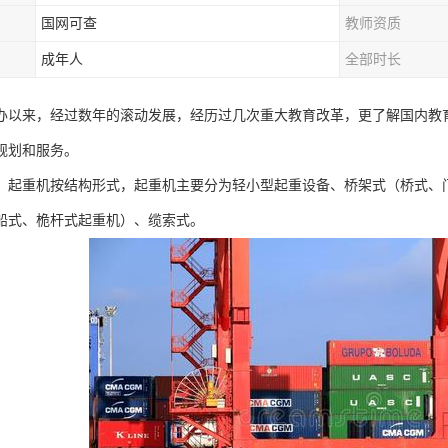
国网可查
教师资质
成年人
全部时长
办以来，经过数年的滚动发展，经历过几次重大教育改革，更了解国内教
规划和服务。
，起重机按结构形式，起重机主要分为轻小型起重设备、桥架式（桥式、
船式、桅杆式起重机）、缆索式。