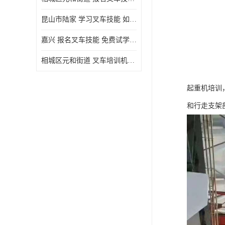
昆山市陆家 学习叉车技能 如何选择很重要
嘉兴 报名叉车技能 免费试学联系电话
相城区元和街道 叉车培训机构 如何选择很重要
起重机培训
和行走支架