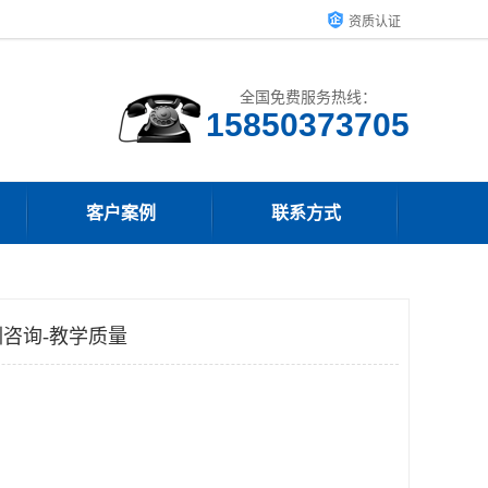
资质认证
全国免费服务热线：
15850373705
客户案例
联系方式
咨询-教学质量