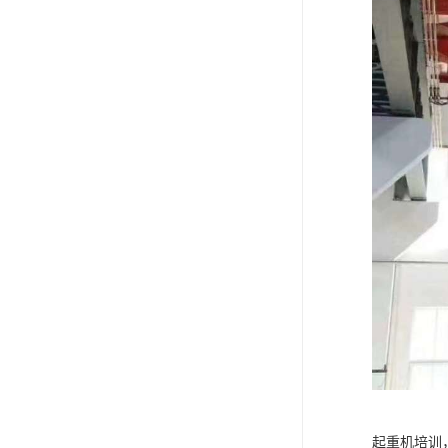
起重机培训