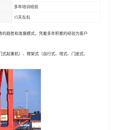
多年培训经验
15天左右
育的趋势和发展模式，凭着多年积累的经验为客户
门式起重机）、臂架式（自行式、塔式、门座式、