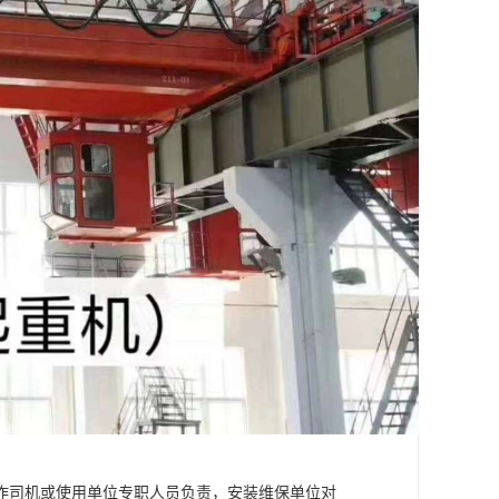
作司机或使用单位专职人员负责，安装维保单位对