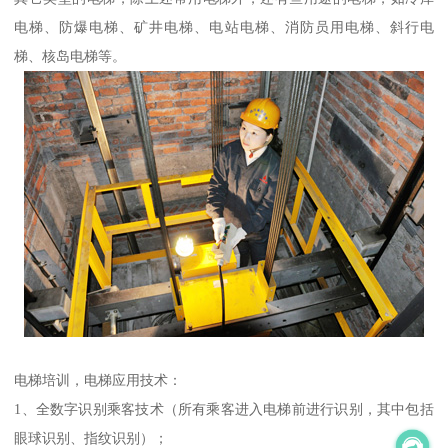
电梯、防爆电梯、矿井电梯、电站电梯、消防员用电梯、斜行电
梯、核岛电梯等。
电梯培训，电梯应用技术：
1、全数字识别乘客技术（所有乘客进入电梯前进行识别，其中包括
眼球识别、指纹识别）；