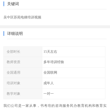
关键词
吴中区苏苑电梯培训视频
详细说明
全部时长
15天左右
教师资质
多年培训经验
全国通用
全国联网
培训对象
成年人
教学对象
一对一
我们公司是一家从事，书考培的咨询服务民办教育机构和教育实