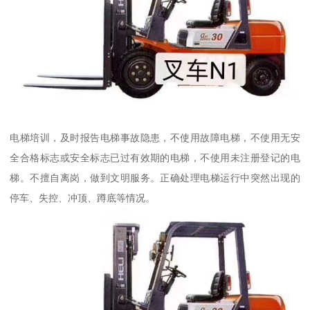
电梯培训，及时报告电梯事故隐患，不使用故障电梯，不使用无安
全合格标志或安全标志已过有效期的电梯，不使用未注册登记的电
梯。不擅自离岗，做到文明服务。正确处理电梯运行中突然出现的
停车、失控、冲顶、蹲底等情况。