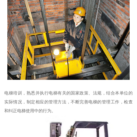
电梯培训，熟悉并执行电梯有关的国家政策、法规，结合本单位的
实际情况，制定相应的管理方法，不断完善电梯的管理工作，检查
和纠正电梯使用中的行为。