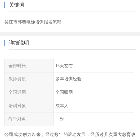
关键词
吴江市郭巷电梯培训报名流程
详细说明
全部时长
15天左右
教师资质
多年培训经验
全国通用
全国联网
培训对象
成年人
教学对象
一对一
公司成功创办以来，经过数年的滚动发展，经历过几次重大教育改