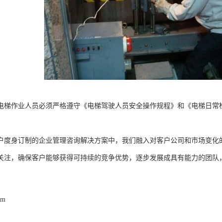
电梯作业人员必须严格遵守《电梯驾驶人员安全操作规程》和《电梯日常
户度身订制的企业管理咨询解决方案中，我们融入对客户公司和市场变化
关注，确保客户能够获得可持续的竞争优势，逐步发展成具有能力的团队
om