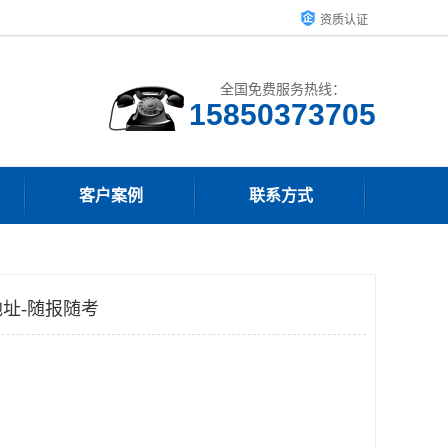
资质认证
全国免费服务热线：
15850373705
客户案例
联系方式
址-随报随考