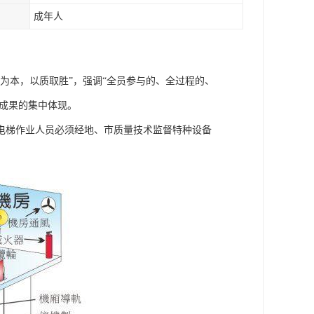
成年人
为本，以质取胜”，强调“全员参与的、全过程的、
育成果的集中体现。
电梯作业人员必须经地、市质量技术监督特种设备