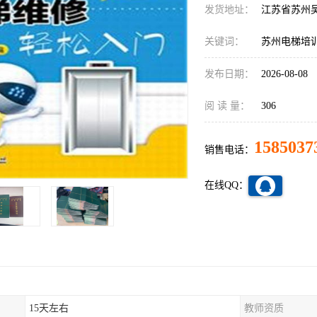
发货地址：
江苏省苏州
关键词：
苏州电梯培
发布日期：
2026-08-08
阅 读 量：
306
1585037
销售电话：
在线QQ：
15天左右
教师资质