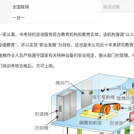
全国联网
培训对象
一对一
一家从事，书考培的咨询服务民办教育机构和教育实体。该机构强调“以人
全面教育”，并以实现“职业发展”为目标，这也是本公司近十年来研究教
电梯作业人员严格遵守国家有关特种设备的安全规定，服从部门的管理。
门培训考核合格后，方可上岗。