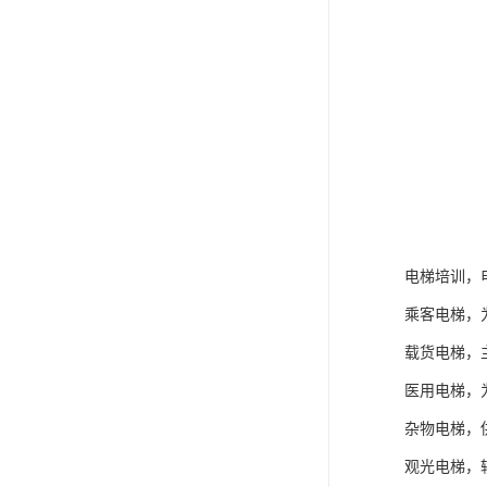
电梯培训，
乘客电梯，
载货电梯，
医用电梯，
杂物电梯，
观光电梯，