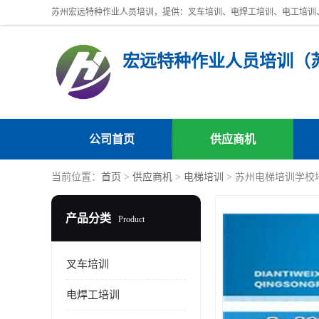
公司首页
供应商机
当前位置：
首页
>
供应商机
>
电梯培训
> 苏州电梯培训学校
产品分类
Product
叉车培训
电焊工培训