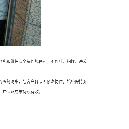
检查和维护安全操作规程》，不作业、指挥、违反
的深刻洞察，与客户各层面紧密协作，始终保持对
，并保证成果持续有效。