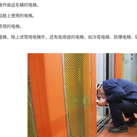
用作装运车辆的电梯。
船舶上使用的电梯。
修用的电梯。
电梯，除上述常用电梯外，还有些用途的电梯，如冷库电梯、防爆电梯、
。