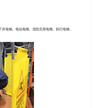
矿井电梯、电站电梯、消防员用电梯、斜行电梯、