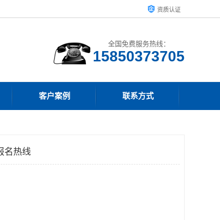
资质认证
全国免费服务热线：
15850373705
客户案例
联系方式
报名热线