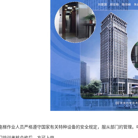
电梯作业人员严格遵守国家有关特种设备的安全规定，服从部门的管理。
门培训考核合格后，方可上岗。