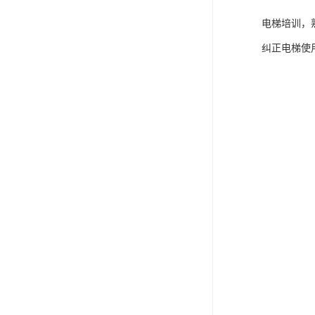
电梯培训，
纠正电梯使