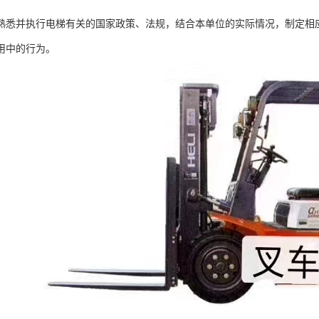
熟悉并执行电梯有关的国家政策、法规，结合本单位的实际情况，制定相
用中的行为。