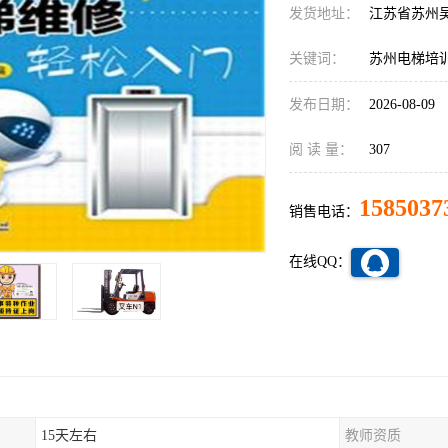
发货地址：
江苏省苏州
关键词：
苏州电梯培
发布日期：
2026-08-09
阅 读 量：
307
1585037
销售电话：
在线QQ：
15天左右
教师资质