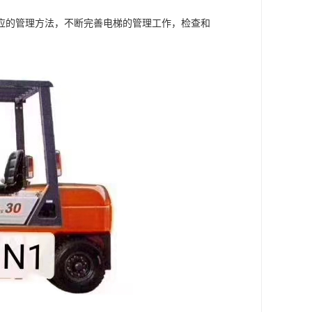
应的管理方法，不断完善电梯的管理工作，检查和