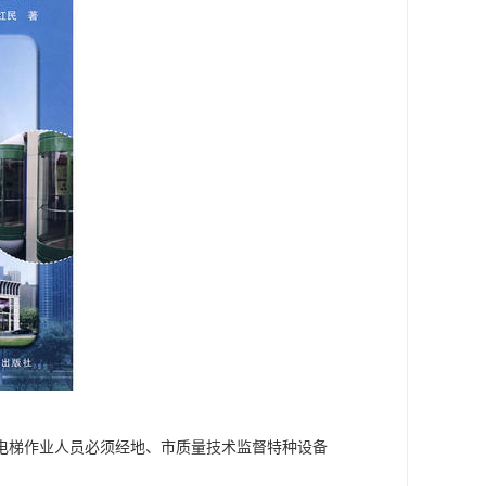
电梯作业人员必须经地、市质量技术监督特种设备