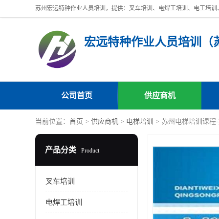
公司首页
供应商机
当前位置：
首页
>
供应商机
>
电梯培训
> 苏州电梯培训课程
产品分类
Product
叉车培训
电焊工培训