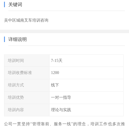
关键词
吴中区城南叉车培训咨询
详细说明
培训时间
7-15天
培训收费标准
1200
培训方式
线下
培训优势
一对一指导
培训内容
理论与实践
公司一贯坚持“管理靠前、服务一线”的理念，培训工作也多次推