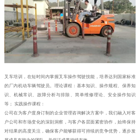
叉车培训，在短时间内掌握叉车操作驾驶技能，培养达到国家标准
的厂内机动车辆驾驶员。理论课程：基本知识、操作规程、保养知
识、机械常识、故障分析与排除、简单维修理论、安全操作知识
等； 实践操作课程：
公司在为客户度身订制的企业管理咨询解决方案中，我们融入对客
户公司和市场变化的深刻洞察，与客户各层面紧密协作，始终保持
对结果的高度关注，确保客户能够获得可持续的竞争优势，逐步发
展成具有能力的团队，并保证成果持续有效。