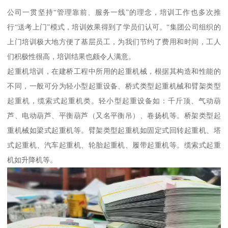
公司一贯坚持“管理靠前、服务一线”的理念，培训工作也多次推
行“送考上门”模式，培训效果得到了学员们认可。“集团公司组织的
上门培训极大地方便了基层员工，为我们节约了费用和时间，工人
们积极性很高，培训结果也颇令人满意。
起重机培训，在建桥工程中所用的起重机械，根据其构造和性能的
不同，一般可分为轻小型起重设备、桥式类型起重机械和臂架类型
起重机，缆索式起重机类。轻小型起重设备如：千斤顶、气动葫
芦、电动葫芦、平衡葫芦（又名平衡吊）、卷扬机等。桥架类型起
重机械如梁式起重机等。臂架类型起重机如固定式回转起重机、塔
式起重机、汽车起重机、轮胎起重机、履带起重机等。缆索式起重
机如升降机等。