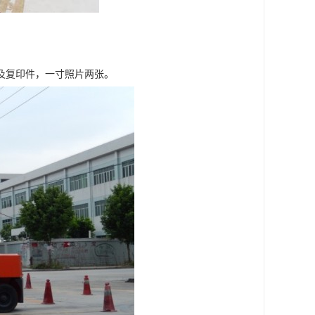
及复印件，一寸照片两张。