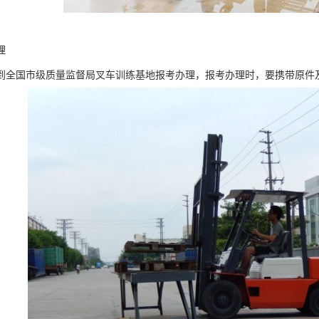
理
到全国市级质量监督局叉车训练基地报考办理，报考办理时，要携带原件