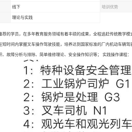
线下
培训优势
理论与实践
推荐的学员，在多年教育服务领域有着丰硕的成果，全程追赶传统教学模
在短时间内掌握叉车操作驾驶技能，培养达到国家标准的厂内机动车辆驾
识、故障分析与排除、简单维修理论、安全操作知识等； 实践操作课程：