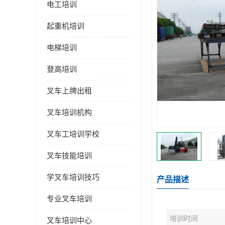
电工培训
起重机培训
电梯培训
登高培训
叉车上牌出租
叉车培训机构
叉车工培训学校
叉车技能培训
学叉车培训技巧
产品描述
专业叉车培训
培训时间
叉车培训中心