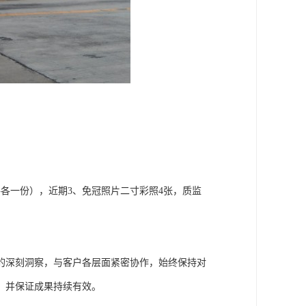
各一份），近期3、免冠照片二寸彩照4张，质监
。
的深刻洞察，与客户各层面紧密协作，始终保持对
，并保证成果持续有效。