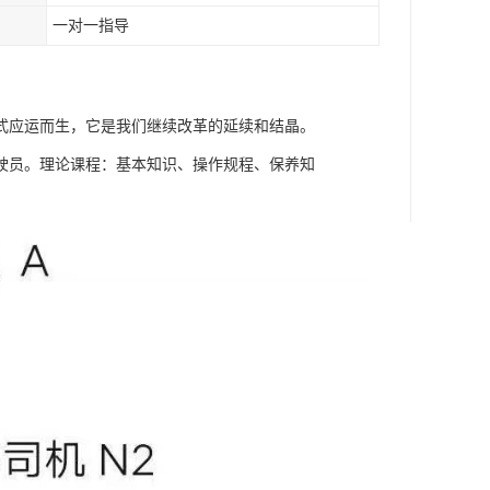
一对一指导
式应运而生，它是我们继续改革的延续和结晶。
驶员。理论课程：基本知识、操作规程、保养知