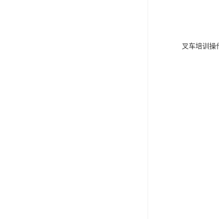
叉车培训操