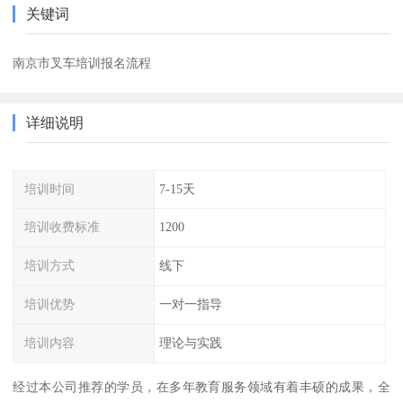
关键词
南京市叉车培训报名流程
详细说明
培训时间
7-15天
培训收费标准
1200
培训方式
线下
培训优势
一对一指导
培训内容
理论与实践
经过本公司推荐的学员，在多年教育服务领域有着丰硕的成果，全