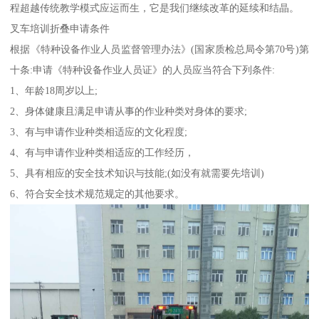
程超越传统教学模式应运而生，它是我们继续改革的延续和结晶。
叉车培训折叠申请条件
根据《特种设备作业人员监督管理办法》(国家质检总局令第70号)第
十条:申请《特种设备作业人员证》的人员应当符合下列条件:
1、年龄18周岁以上;
2、身体健康且满足申请从事的作业种类对身体的要求;
3、有与申请作业种类相适应的文化程度;
4、有与申请作业种类相适应的工作经历，
5、具有相应的安全技术知识与技能;(如没有就需要先培训)
6、符合安全技术规范规定的其他要求。