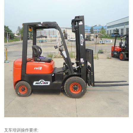
叉车培训操作要求: