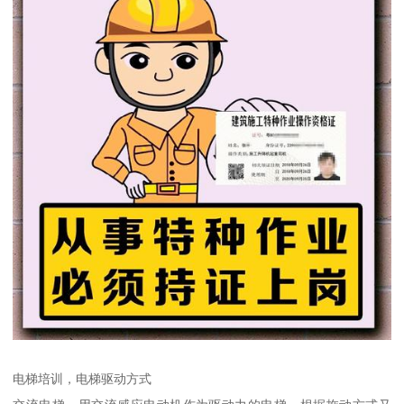
电梯培训，电梯驱动方式