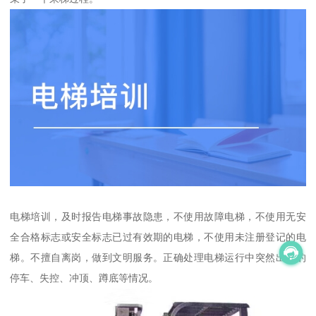
电梯培训，及时报告电梯事故隐患，不使用故障电梯，不使用无安
全合格标志或安全标志已过有效期的电梯，不使用未注册登记的电
梯。不擅自离岗，做到文明服务。正确处理电梯运行中突然出现的
停车、失控、冲顶、蹲底等情况。