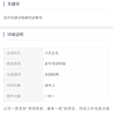
关键词
吴中区横泾电梯培训教学
详细说明
全部时长
15天左右
教师资质
多年培训经验
全国通用
全国联网
培训对象
成年人
教学对象
一对一
公司一贯坚持“管理靠前、服务一线”的理念，培训工作也多次推