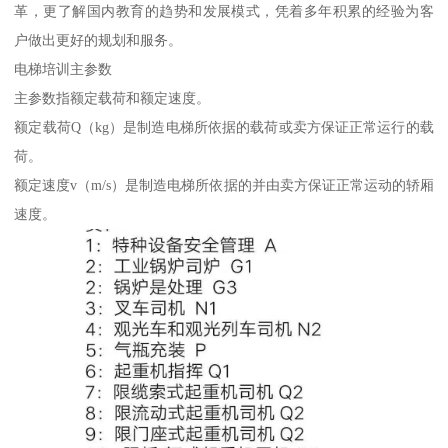
革，更了解国内教育的趋势和发展模式，凭着多年积累的经验为客
户做出更好的规划和服务。
电梯培训主参数
主参数指额定载荷和额定速度。
额定载荷Q（kg）是制造电梯所依据的载荷或卖方保证正常运行的载
荷。
额定速度v（m/s）是制造电梯所依据的并由卖方保证正常运动的轿厢
速度。