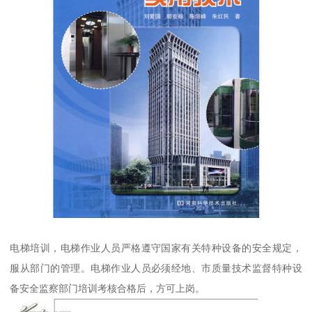
电梯培训，电梯作业人员严格遵守国家有关特种设备的安全规定，
服从部门的管理。电梯作业人员必须经地、市质量技术监督特种设
备安全监察部门培训考核合格后，方可上岗。