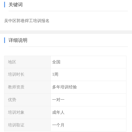
关键词
吴中区郭巷焊工培训报名
详细说明
地区
全国
培训时长
1周
教师资质
多年培训经验
优势
一对一
培训对象
成年人
培训取证
一个月