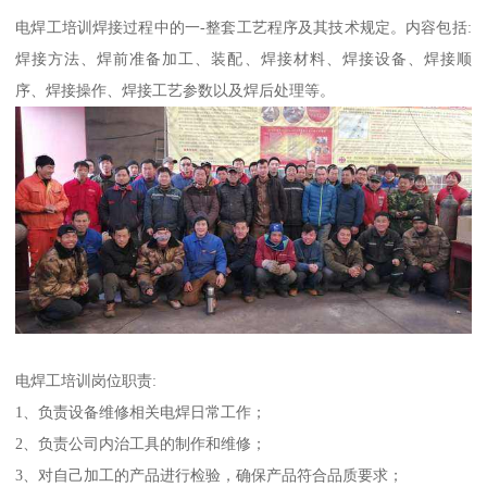
电焊工培训焊接过程中的一-整套工艺程序及其技术规定。内容包括:
焊接方法、焊前准备加工、装配、焊接材料、焊接设备、焊接顺
序、焊接操作、焊接工艺参数以及焊后处理等。
电焊工培训岗位职责:
1、负责设备维修相关电焊日常工作；
2、负责公司内治工具的制作和维修；
3、对自己加工的产品进行检验，确保产品符合品质要求；