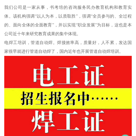
我们公司是一家从事，书考培的咨询服务民办教育机构和教育实
体。该机构强调“以人为本，以质取胜”，强调“全员参与的、全过程
的、面向全体的全面教育”，并以实现“职业发展”为目标，这也是本
公司近十年来研究教育成果的集中体现。
电焊工培训，管道自动焊。焊接效率高，质量好，人不累，发达国
家很早就进行管道自动焊了，国内近年也开展管道自动焊培训。