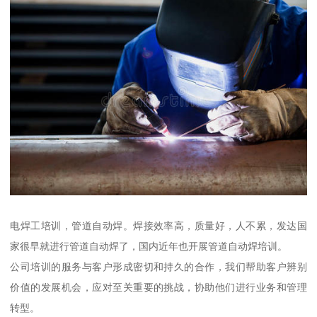
电焊工培训，管道自动焊。焊接效率高，质量好，人不累，发达国
家很早就进行管道自动焊了，国内近年也开展管道自动焊培训。
公司培训的服务与客户形成密切和持久的合作，我们帮助客户辨别
价值的发展机会，应对至关重要的挑战，协助他们进行业务和管理
转型。