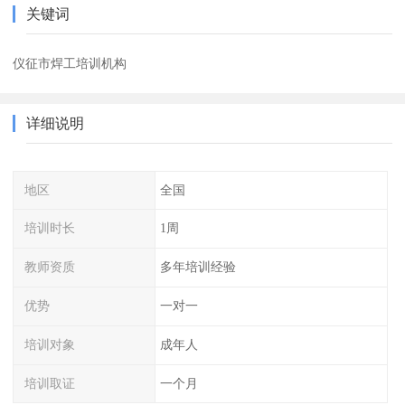
关键词
仪征市焊工培训机构
详细说明
地区
全国
培训时长
1周
教师资质
多年培训经验
优势
一对一
培训对象
成年人
培训取证
一个月