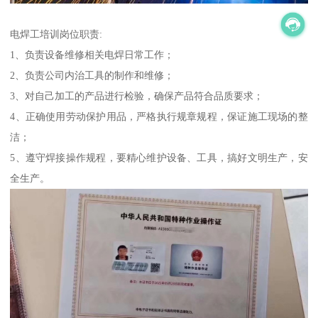
电焊工培训岗位职责:
1、负责设备维修相关电焊日常工作；
2、负责公司内治工具的制作和维修；
3、对自己加工的产品进行检验，确保产品符合品质要求；
4、正确使用劳动保护用品，严格执行规章规程，保证施工现场的整
洁；
5、遵守焊接操作规程，要精心维护设备、工具，搞好文明生产，安
全生产。