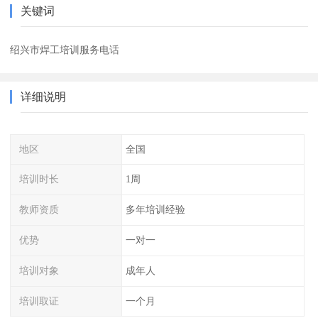
关键词
绍兴市焊工培训服务电话
详细说明
地区
全国
培训时长
1周
教师资质
多年培训经验
优势
一对一
培训对象
成年人
培训取证
一个月