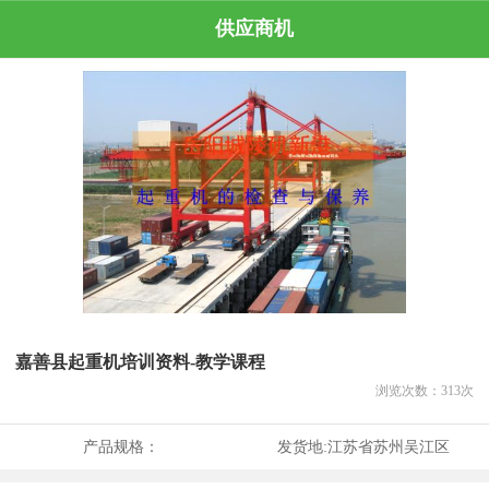
供应商机
嘉善县起重机培训资料-教学课程
浏览次数：
313
次
产品规格：
发货地:
江苏省苏州吴江区