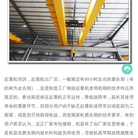
起重机培训，起重机出厂后，一般规定有60小时左右的磨合期（有
的称为走合期），这是制造工厂根据起重机使用初期的技术特点而
规定的。磨合期是保证起重机正常运转，降低故障率，延长其使用
寿命的重要环节。但部分用户由于缺乏起重机使用常识或是因为工
期紧，或是想尽快获得收益，而忽视新机磨合期的技术要求。有的
用户甚至认为，反正厂家有包修期，机器坏了由厂家负责维修，于
是机器在磨合期内就长时间超负荷使用，导致机器早期故障频繁发