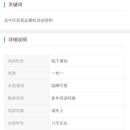
关键词
吴中区苏苑起重机培训资料
详细说明
培训时长
线下通知
优势
一对一
全国通用
国网可查
教师资质
多年培训经验
培训对象
成年人
全部时长
15天左右