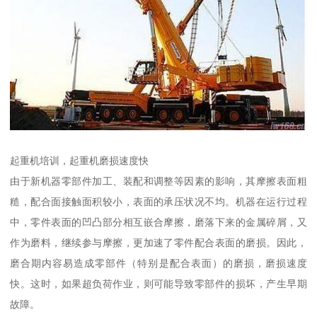
起重机培训，起重机磨损速度快
由于新机器零部件加工、装配和调整等因素的影响，其摩擦表面粗
糙，配合面接触面积较小，表面的承压状况不均。机器在运行过程
中，零件表面的凹凸部分相互嵌合摩擦，磨落下来的金属碎屑，又
作为磨料，继续参与摩擦，更加速了零件配合表面的磨损。因此，
磨合期内容易造成零部件（特别是配合表面）的磨损，磨损速度
快。这时，如果超负荷作业，则可能导致零部件的损坏，产生早期
故障。