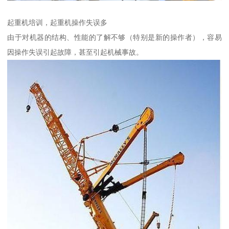
起重机培训，起重机操作失误多
由于对机器的结构、性能的了解不够（特别是新的操作者），容易
因操作失误引起故障，甚至引起机械事故。