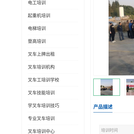
电工培训
起重机培训
电梯培训
登高培训
叉车上牌出租
叉车培训机构
叉车工培训学校
叉车技能培训
学叉车培训技巧
产品描述
专业叉车培训
培训时间
叉车培训中心