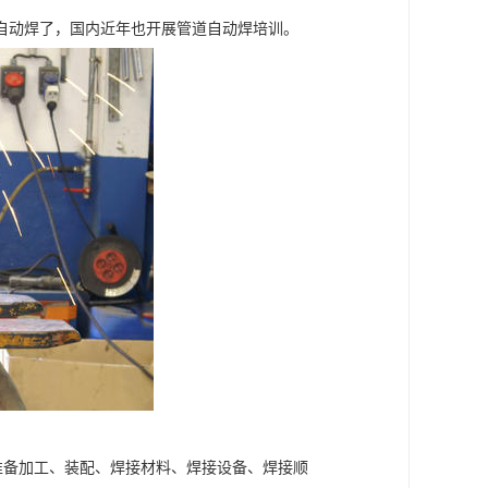
自动焊了，国内近年也开展管道自动焊培训。
准备加工、装配、焊接材料、焊接设备、焊接顺