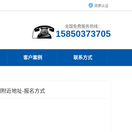
资质认证
全国免费服务热线：
15850373705
客户案例
联系方式
附近地址-报名方式