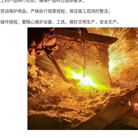
加工的产品进行检验，确保产品符合品质要求；
用劳动保护用品，严格执行规章规程，保证施工现场的整洁；
接操作规程，要精心维护设备、工具，搞好文明生产，安全生产。