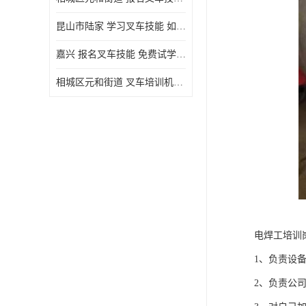
昆山市陆家 学习叉车技能 如何选择很重要
嘉兴 报名叉车技能 免费试学联系电话
相城区元和街道 叉车培训机构 如何选择很重要
电焊工培训
1、负责设
2、负责公