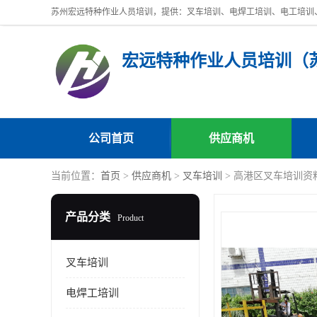
公司首页
供应商机
当前位置：
首页
>
供应商机
>
叉车培训
> 高港区叉车培训资
产品分类
Product
叉车培训
电焊工培训