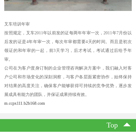
叉车培训年审
按照规定，叉车2011年以前发的证每两年年审一次，2011年7月份以
后发的证是4年年审一次，每次年审都需要4天的时间。而且是初次
领证的和年审的一起，前3天学习，后才考试，考试通过后给予年
审。
公司在为客户度身订制的企业管理咨询解决方案中，我们融入对客
户公司和市场变化的深刻洞察，与客户各层面紧密协作，始终保持
对结果的高度关注，确保客户能够获得可持续的竞争优势，逐步发
展成具有能力的团队，并保证成果持续有效。
m.ccpx111.b2b168.com
Top