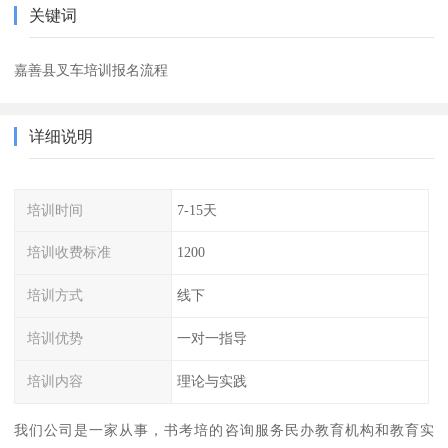
关键词
嘉善县叉车培训报名流程
详细说明
培训时间
7-15天
培训收费标准
1200
培训方式
线下
培训优势
一对一指导
培训内容
理论与实践
我们公司是一家从事，书考培的咨询服务民办教育机构和教育实