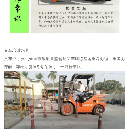
叉车培训办理
叉车证，要到全国市级质量监督局叉车训练基地报考办理，报考办
理时，要携带原件及复印件，一寸照片两张。