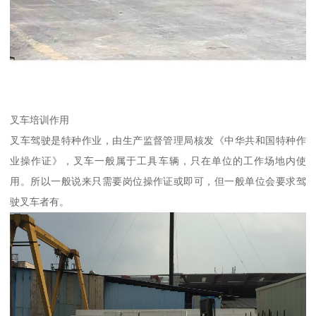
叉车培训作用
叉车驾驶是特种作业，由生产监督管理局核发《中华共和国特种作
业操作证》，叉车一般属于工具车辆，只在单位的工作场地内使
用。所以一般说来只需要岗位操作证或即可，但一般单位会要求驾
驶叉车者有。