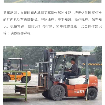
叉车培训，在短时间内掌握叉车操作驾驶技能，培养达到国家标准
的厂内机动车辆驾驶员。理论课程：基本知识、操作规程、保养知
识、机械常识、故障分析与排除、简单维修理论、安全操作知识
等； 实践操作课程：