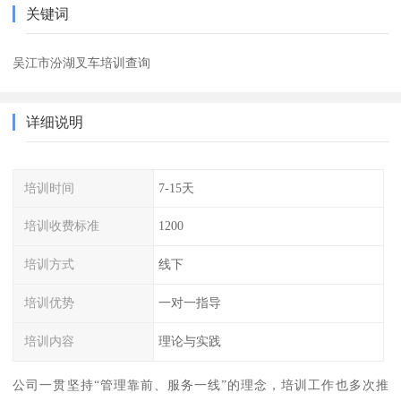
关键词
吴江市汾湖叉车培训查询
详细说明
培训时间
7-15天
培训收费标准
1200
培训方式
线下
培训优势
一对一指导
培训内容
理论与实践
公司一贯坚持“管理靠前、服务一线”的理念，培训工作也多次推