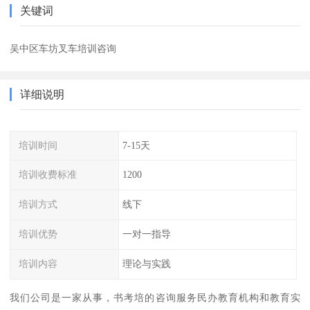
关键词
吴中区车坊叉车培训咨询
详细说明
培训时间
7-15天
培训收费标准
1200
培训方式
线下
培训优势
一对一指导
培训内容
理论与实践
我们公司是一家从事，书考培的咨询服务民办教育机构和教育实