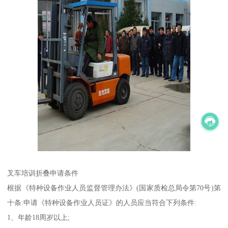
叉车培训折叠申请条件
根据《特种设备作业人员监督管理办法》(国家质检总局令第70号)第
十条:申请《特种设备作业人员证》的人员应当符合下列条件:
1、年龄18周岁以上;