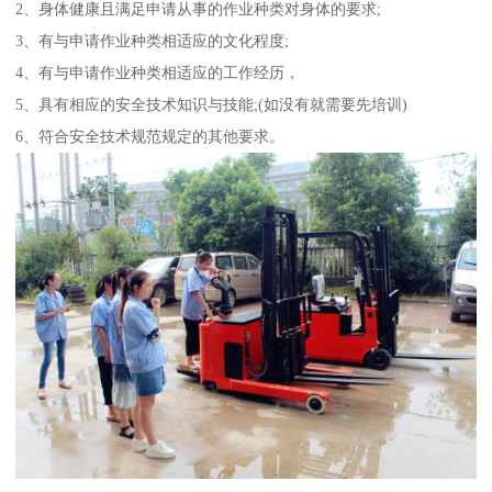
2、身体健康且满足申请从事的作业种类对身体的要求;
3、有与申请作业种类相适应的文化程度;
4、有与申请作业种类相适应的工作经历，
5、具有相应的安全技术知识与技能;(如没有就需要先培训)
6、符合安全技术规范规定的其他要求。