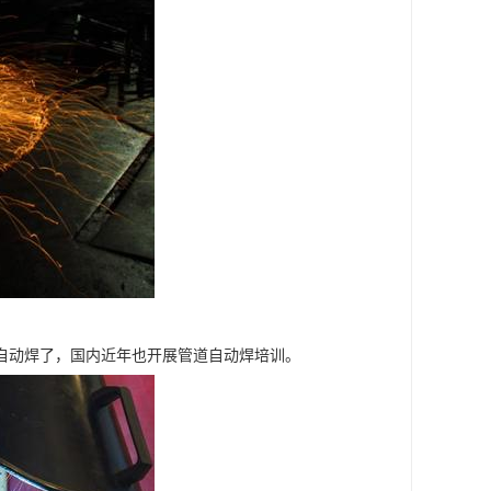
自动焊了，国内近年也开展管道自动焊培训。