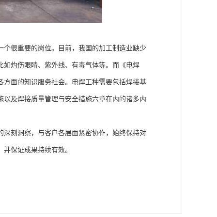
一个很重要的岗位。目前，我国的加工制造业缺少
比如灼伤眼睛、紫外线、有毒气体等。而《电焊
各方面的知识服务社会。电焊工种需要包括焊接基
施以及焊接质量管理与安全措施六章在内的诸多内
的深刻洞察，与客户各层面紧密协作，始终保持对
，并保证成果持续有效。