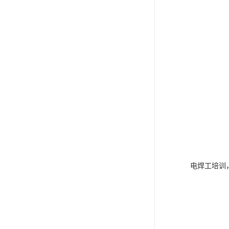
电焊工培训