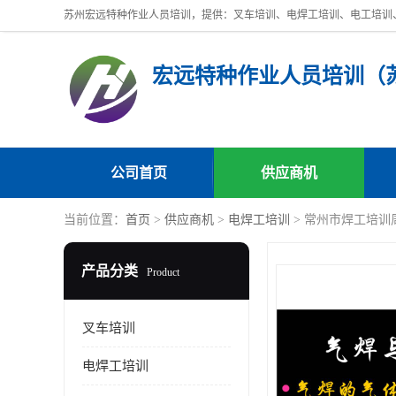
公司首页
供应商机
当前位置：
首页
>
供应商机
>
电焊工培训
> 常州市焊工培训
产品分类
Product
叉车培训
电焊工培训