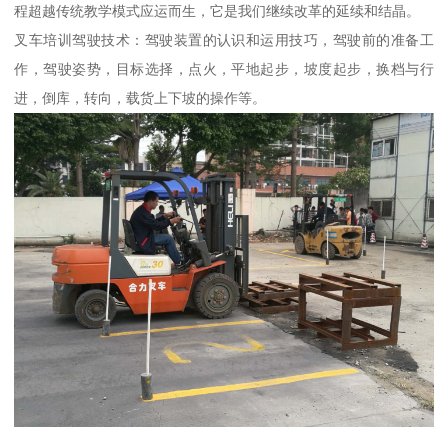
程超越传统教学模式应运而生，它是我们继续改革的延续和结晶。
叉车培训驾驶技术：驾驶装置的认识和运用技巧，驾驶前的准备工
作，驾驶姿势，目标选择，点火，平地起步，坡度起步，换档与行
进，倒库，转向，载货上下坡的操作等。