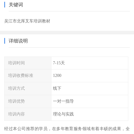
关键词
吴江市北厍叉车培训教材
详细说明
培训时间
7-15天
培训收费标准
1200
培训方式
线下
培训优势
一对一指导
培训内容
理论与实践
经过本公司推荐的学员，在多年教育服务领域有着丰硕的成果，全