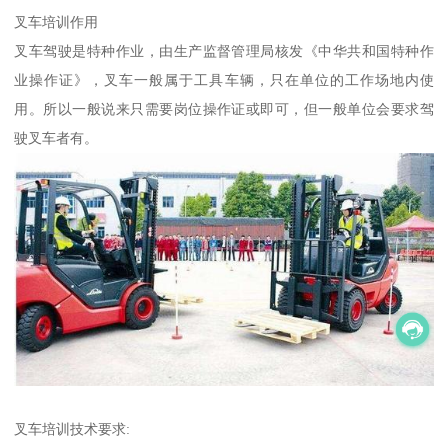
叉车培训作用
叉车驾驶是特种作业，由生产监督管理局核发《中华共和国特种作
业操作证》，叉车一般属于工具车辆，只在单位的工作场地内使
用。所以一般说来只需要岗位操作证或即可，但一般单位会要求驾
驶叉车者有。
叉车培训技术要求: