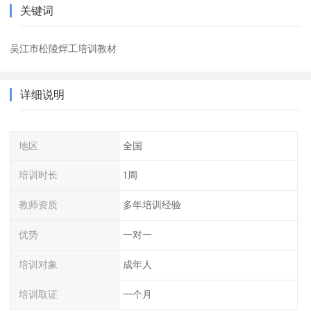
关键词
吴江市松陵焊工培训教材
详细说明
地区
全国
培训时长
1周
教师资质
多年培训经验
优势
一对一
培训对象
成年人
培训取证
一个月