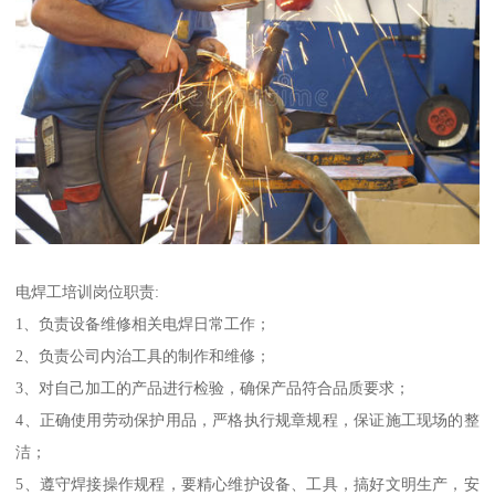
电焊工培训岗位职责:
1、负责设备维修相关电焊日常工作；
2、负责公司内治工具的制作和维修；
3、对自己加工的产品进行检验，确保产品符合品质要求；
4、正确使用劳动保护用品，严格执行规章规程，保证施工现场的整
洁；
5、遵守焊接操作规程，要精心维护设备、工具，搞好文明生产，安