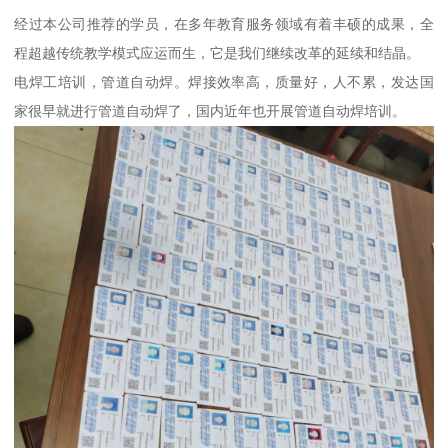
经过本公司推荐的学员，在多年教育服务领域有着丰硕的成果，全
程超越传统教学模式应运而生，它是我们继续改革的延续和结晶。
电焊工培训，管道自动焊。焊接效率高，质量好，人不累，发达国
家很早就进行管道自动焊了，国内近年也开展管道自动焊培训。