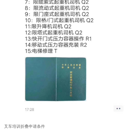
叉车培训折叠申请条件