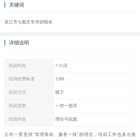
关键词
吴江市七都叉车培训报名
详细说明
培训时间
7-15天
培训收费标准
1200
培训方式
线下
培训优势
一对一指导
培训内容
理论与实践
公司一贯坚持“管理靠前、服务一线”的理念，培训工作也多次推