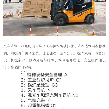
叉车培训，在短时间内掌握叉车操作驾驶技能，培养达到国家标准
的厂内机动车辆驾驶员。理论课程：基本知识、操作规程、保养知
识、机械常识、故障分析与排除、简单维修理论、安全操作知识
等； 实践操作课程：