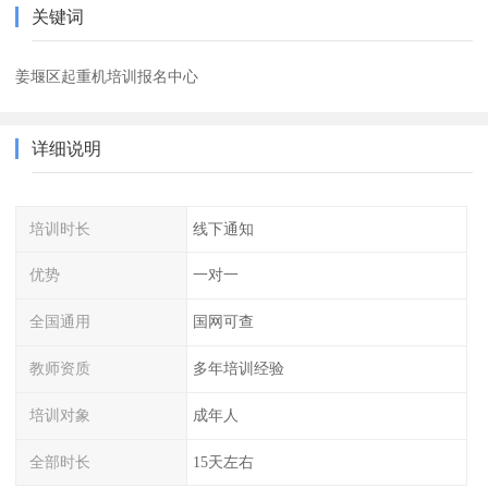
关键词
姜堰区起重机培训报名中心
详细说明
培训时长
线下通知
优势
一对一
全国通用
国网可查
教师资质
多年培训经验
培训对象
成年人
全部时长
15天左右