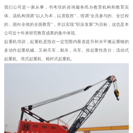
我们公司是一家从事，书考培的咨询服务民办教育机构和教育实
体。该机构强调“以人为本，以质取胜”，强调“全员参与的、全过程
的、面向全体的全面教育”，并以实现“职业发展”为目标，这也是本
公司近十年来研究教育成果的集中体现。
起重机培训，起重机是指在一定范围内垂直提升和水平搬运重物的
多动作起重机械。又称天车，航吊，吊车。按起重性质分：流动式
起重机、塔式起重机、桅杆式起重机。