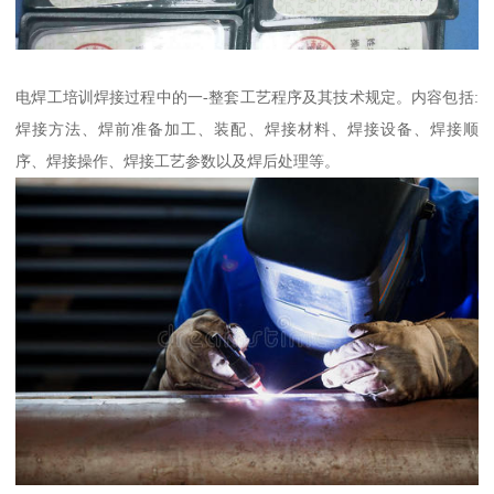
电焊工培训焊接过程中的一-整套工艺程序及其技术规定。内容包括:
焊接方法、焊前准备加工、装配、焊接材料、焊接设备、焊接顺
序、焊接操作、焊接工艺参数以及焊后处理等。