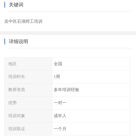
关键词
吴中区石湖焊工培训
详细说明
地区
全国
培训时长
1周
教师资质
多年培训经验
优势
一对一
培训对象
成年人
培训取证
一个月