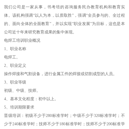
我们公司是一家从事，书考培的咨询服务民办教育机构和教育实
体。该机构强调“以人为本，以质取胜”，强调“全员参与的、全过程
的、面向全体的全面教育”，并以实现“职业发展”为目标，这也是本
公司近十年来研究教育成果的集中体现。
电焊工培训职业概况
1、职业名称
电焊工。
2、职业定义
操作焊接和气割设备，进行金属工件的焊接或切割成型的人员。
3、职业等级
初级、中级、技师。
4、基本文化程度：初中以上。
5、培训期限要求
晋级培训：初级不少于280标准学时；中级不少于320标准学时；不
少于240标准学时；技师不少于180标准学时；技师不少于200标准学